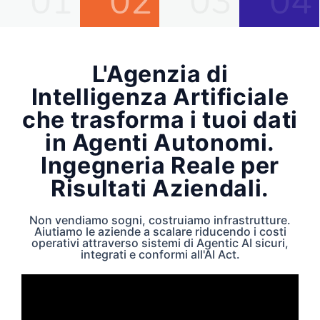
01
02
03
04
L'Agenzia di
Intelligenza Artificiale
che trasforma i tuoi dati
in Agenti Autonomi.
Ingegneria Reale per
Risultati Aziendali.
Non vendiamo sogni, costruiamo infrastrutture.
Aiutiamo le aziende a scalare riducendo i costi
operativi attraverso sistemi di Agentic AI sicuri,
integrati e conformi all'AI Act.