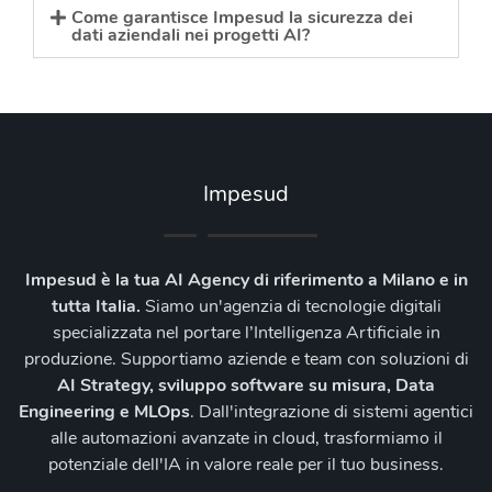
Come garantisce Impesud la sicurezza dei
dati aziendali nei progetti AI?
Impesud
Impesud è la tua AI Agency di riferimento a Milano e in
tutta Italia.
Siamo un'agenzia di tecnologie digitali
specializzata nel portare l’Intelligenza Artificiale in
produzione. Supportiamo aziende e team con soluzioni di
AI Strategy, sviluppo software su misura, Data
Engineering e MLOps
. Dall'integrazione di sistemi agentici
alle automazioni avanzate in cloud, trasformiamo il
potenziale dell'IA in valore reale per il tuo business.