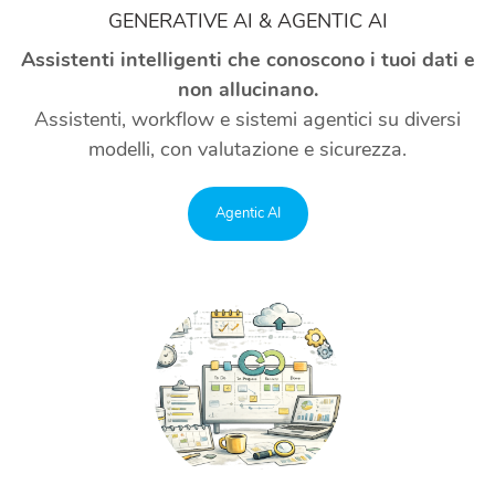
GENERATIVE AI & AGENTIC AI
Assistenti intelligenti che conoscono i tuoi dati e
non allucinano.
Assistenti, workflow e sistemi agentici su diversi
modelli, con valutazione e sicurezza.
Agentic AI