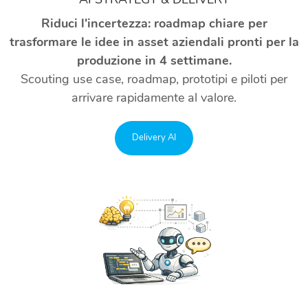
Riduci l'incertezza: roadmap chiare per
trasformare le idee in asset aziendali pronti per la
produzione in 4 settimane.
Scouting use case, roadmap, prototipi e piloti per
arrivare rapidamente al valore.
Delivery AI