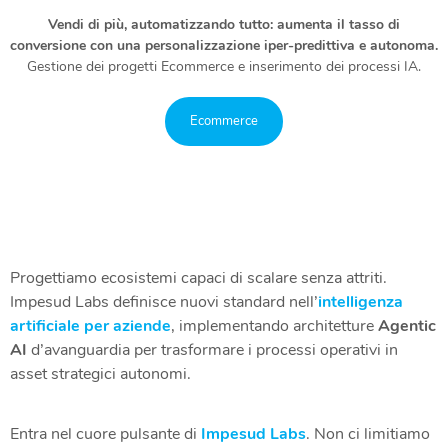
Vendi di più, automatizzando tutto: aumenta il tasso di
conversione con una personalizzazione iper-predittiva e autonoma.
Gestione dei progetti Ecommerce e inserimento dei processi IA.
Ecommerce
Progettiamo ecosistemi capaci di scalare senza attriti.
Impesud Labs definisce nuovi standard nell’
intelligenza
artificiale per aziende
, implementando architetture
Agentic
AI
d’avanguardia per trasformare i processi operativi in
asset strategici autonomi.
Entra nel cuore pulsante di
Impesud Labs
. Non ci limitiamo