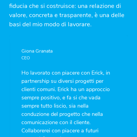
fiducia che si costruisce: una relazione di
valore, concreta e trasparente, è una delle
basi del mio modo di lavorare.
Giona Granata
CEO
Ho lavorato con piacere con Erick, in
partnership su diversi progetti per
clienti comuni. Erick ha un approccio
sempre positivo, e fa si che vada
sempre tutto liscio, sia nella
conduzione del progetto che nella
comunicazione con il cliente.
Collaborerei con piacere a futuri