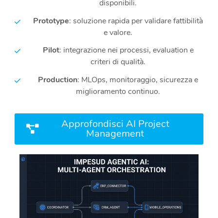
disponibili.
Prototype
: soluzione rapida per validare fattibilità
e valore.
Pilot
: integrazione nei processi, evaluation e
criteri di qualità.
Production
: MLOps, monitoraggio, sicurezza e
miglioramento continuo.
Approfondisci AI Project
Management