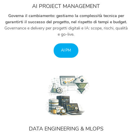
AI PROJECT MANAGEMENT
Governa il cambiamento: gestiamo la complessità tecnica per
garantirti il successo del progetto, nel rispetto di tempi e budget.
Governance e delivery per progetti digitali e IA: scope, rischi, qualità
e go-live.
AI PM
DATA ENGINEERING & MLOPS