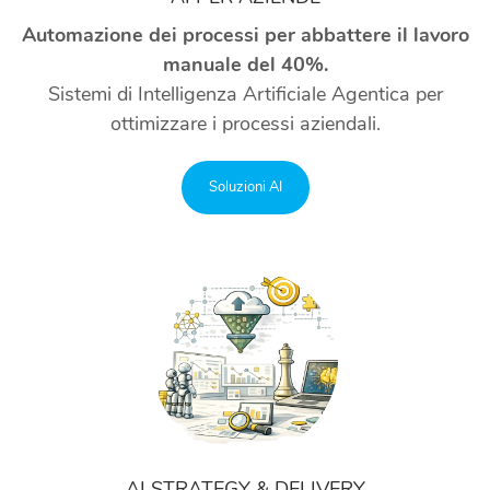
Automazione dei processi per abbattere il lavoro
manuale del 40%.
Sistemi di Intelligenza Artificiale Agentica per
ottimizzare i processi aziendali.
Soluzioni AI
AI STRATEGY & DELIVERY