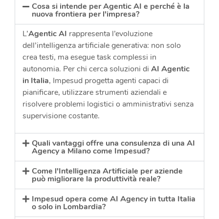
Cosa si intende per Agentic AI e perché è la
nuova frontiera per l'impresa?
L’
Agentic AI
rappresenta l’evoluzione
dell’intelligenza artificiale generativa: non solo
crea testi, ma esegue task complessi in
autonomia. Per chi cerca soluzioni di
AI Agentic
in Italia
, Impesud progetta agenti capaci di
pianificare, utilizzare strumenti aziendali e
risolvere problemi logistici o amministrativi senza
supervisione costante.
Quali vantaggi offre una consulenza di una AI
Agency a Milano come Impesud?
Come l'Intelligenza Artificiale per aziende
può migliorare la produttività reale?
Impesud opera come AI Agency in tutta Italia
o solo in Lombardia?