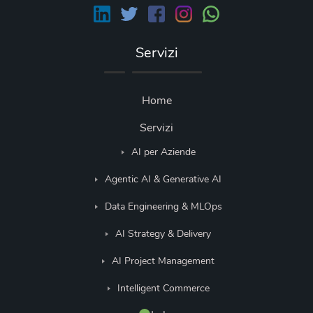
Servizi
Home
Servizi
AI per Aziende
Agentic AI & Generative AI
Data Engineering & MLOps
AI Strategy & Delivery
AI Project Management
Intelligent Commerce