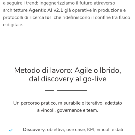
a seguire i trend: ingegnerizziamo il futuro attraverso
architetture
Agentic AI v2.1
già operative in produzione e
protocolli di ricerca
IoT
che ridefiniscono il confine tra fisico
e digitale.
Metodo di lavoro: Agile o Ibrido,
dal discovery al go-live
Un percorso pratico, misurabile e iterativo, adattato
a vincoli, governance e team.
Discovery
: obiettivi, use case, KPI, vincoli e dati