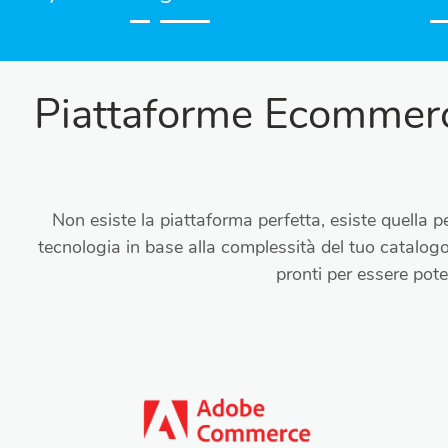
Piattaforme Ecommerc
Non esiste la piattaforma perfetta, esiste quella pe
tecnologia in base alla complessità del tuo catalogo,
pronti per essere poten