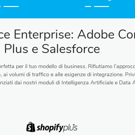
e Enterprise: Adobe C
Plus e Salesforce
rfetta per il tuo modello di business. Rifiutiamo l’approcc
 ai volumi di traffico e alle esigenze di integrazione. Pr
ziati dai nostri moduli di Intelligenza Artificiale e Data 