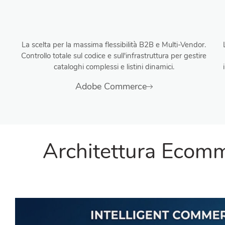
La scelta per la massima flessibilità B2B e Multi-Vendor.
Controllo totale sul codice e sull'infrastruttura per gestire
cataloghi complessi e listini dinamici.
Adobe Commerce
Architettura Ecomm