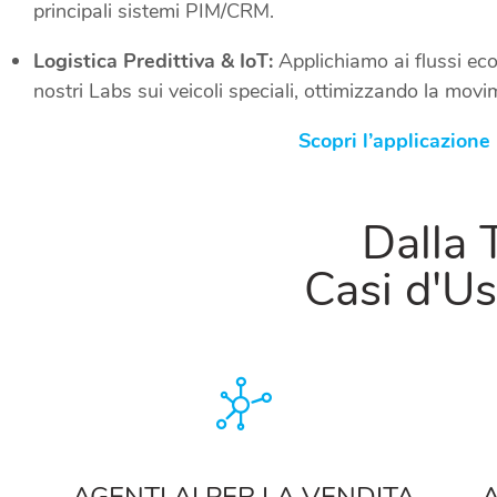
principali sistemi PIM/CRM.
Logistica Predittiva & IoT:
Applichiamo ai flussi eco
nostri Labs sui veicoli speciali, ottimizzando la mov
Scopri l’applicazione
Dalla 
Casi d'Us