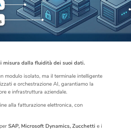
 misura dalla fluidità dei suoi dati.
modulo isolato, ma il terminale intelligente
zzati e orchestrazione AI, garantiamo la
ore e infrastruttura aziendale.
ine alla fatturazione elettronica, con
 per
SAP, Microsoft Dynamics, Zucchetti
e i