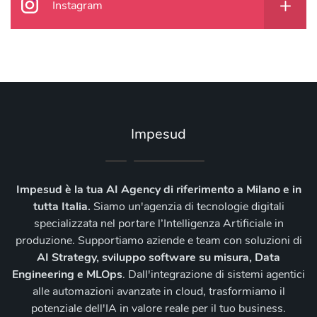
Instagram
Impesud
Impesud è la tua AI Agency di riferimento a Milano e in
tutta Italia.
Siamo un'agenzia di tecnologie digitali
specializzata nel portare l’Intelligenza Artificiale in
produzione. Supportiamo aziende e team con soluzioni di
AI Strategy, sviluppo software su misura, Data
Engineering e MLOps
. Dall'integrazione di sistemi agentici
alle automazioni avanzate in cloud, trasformiamo il
potenziale dell'IA in valore reale per il tuo business.