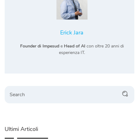
Erick Jara
Founder di Impesud
e
Head of AI
con oltre 20 anni di
esperienza IT.
Search
Ultimi Articoli