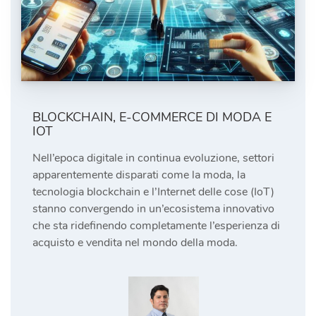
BLOCKCHAIN, E-COMMERCE DI MODA E
IOT
Nell’epoca digitale in continua evoluzione, settori
apparentemente disparati come la moda, la
tecnologia blockchain e l’Internet delle cose (IoT)
stanno convergendo in un’ecosistema innovativo
che sta ridefinendo completamente l’esperienza di
acquisto e vendita nel mondo della moda.