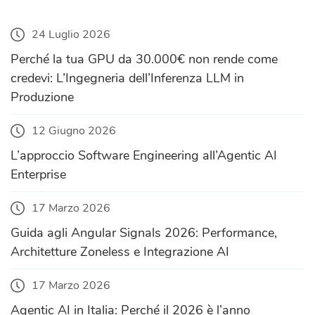
24 Luglio 2026
Perché la tua GPU da 30.000€ non rende come
credevi: L’Ingegneria dell’Inferenza LLM in
Produzione
12 Giugno 2026
L’approccio Software Engineering all’Agentic AI
Enterprise
17 Marzo 2026
Guida agli Angular Signals 2026: Performance,
Architetture Zoneless e Integrazione AI
17 Marzo 2026
Agentic AI in Italia: Perché il 2026 è l’anno