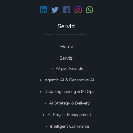
Servizi
Home
Servizi
AI per Aziende
Agentic AI & Generative AI
Data Engineering & MLOps
AI Strategy & Delivery
AI Project Management
Intelligent Commerce