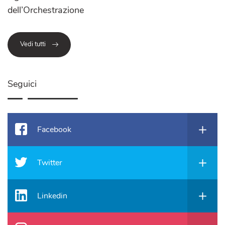
dell’Orchestrazione
Vedi tutti
Seguici
Facebook
Twitter
Linkedin