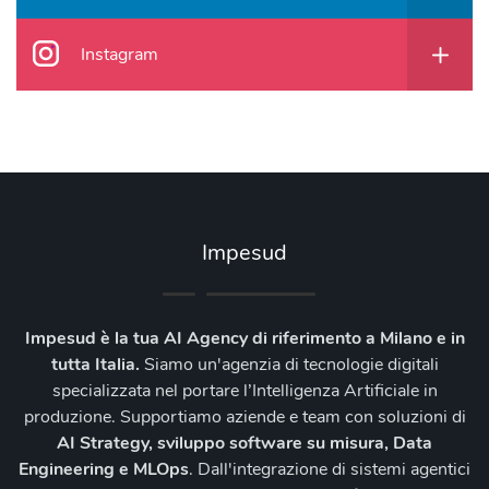
Instagram
Impesud
Impesud è la tua AI Agency di riferimento a Milano e in
tutta Italia.
Siamo un'agenzia di tecnologie digitali
specializzata nel portare l’Intelligenza Artificiale in
produzione. Supportiamo aziende e team con soluzioni di
AI Strategy, sviluppo software su misura, Data
Engineering e MLOps
. Dall'integrazione di sistemi agentici