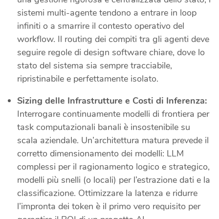
sistemi multi-agente tendono a entrare in loop
infiniti o a smarrire il contesto operativo del
workflow. Il routing dei compiti tra gli agenti deve
seguire regole di design software chiare, dove lo
stato del sistema sia sempre tracciabile,
ripristinabile e perfettamente isolato.
Sizing delle Infrastrutture e Costi di Inferenza:
Interrogare continuamente modelli di frontiera per
task computazionali banali è insostenibile su
scala aziendale. Un’architettura matura prevede il
corretto dimensionamento dei modelli: LLM
complessi per il ragionamento logico e strategico,
modelli più snelli (o locali) per l’estrazione dati e la
classificazione. Ottimizzare la latenza e ridurre
l’impronta dei token è il primo vero requisito per