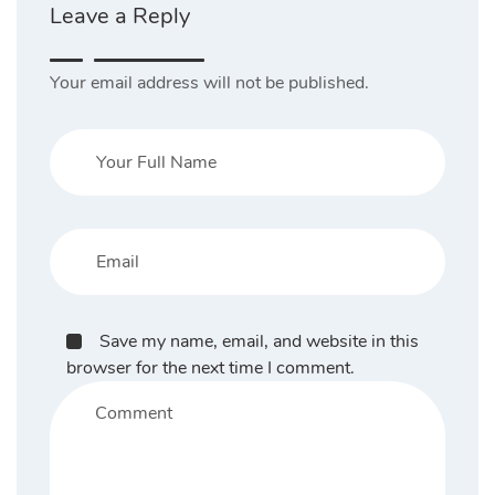
Leave a Reply
Your email address will not be published.
Save my name, email, and website in this
browser for the next time I comment.