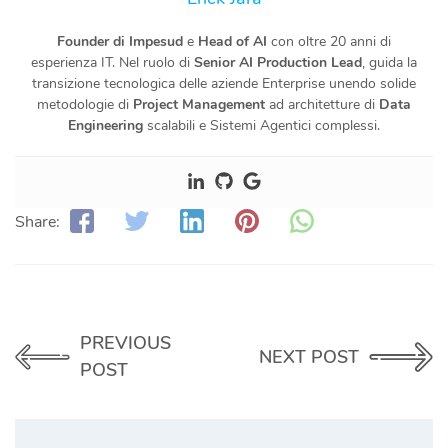
Founder di Impesud
e
Head of AI
con oltre 20 anni di
esperienza IT. Nel ruolo di
Senior AI Production Lead
, guida la
transizione tecnologica delle aziende Enterprise unendo solide
metodologie di
Project Management
ad architetture di
Data
Engineering
scalabili e Sistemi Agentici complessi.
Share:
PREVIOUS
NEXT POST
POST