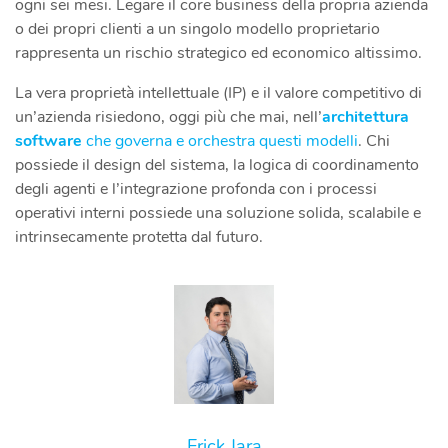
ogni sei mesi. Legare il core business della propria azienda
o dei propri clienti a un singolo modello proprietario
rappresenta un rischio strategico ed economico altissimo.
La vera proprietà intellettuale (IP) e il valore competitivo di
un’azienda risiedono, oggi più che mai, nell’
architettura
software
che governa e orchestra questi modelli
. Chi
possiede il design del sistema, la logica di coordinamento
degli agenti e l’integrazione profonda con i processi
operativi interni possiede una soluzione solida, scalabile e
intrinsecamente protetta dal futuro.
Erick Jara