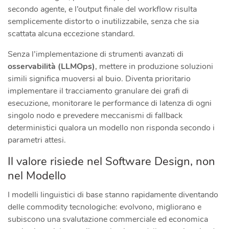
secondo agente, e l’output finale del workflow risulta
semplicemente distorto o inutilizzabile, senza che sia
scattata alcuna eccezione standard.
Senza l’implementazione di strumenti avanzati di
osservabilità (LLMOps)
, mettere in produzione soluzioni
simili significa muoversi al buio. Diventa prioritario
implementare il tracciamento granulare dei grafi di
esecuzione, monitorare le performance di latenza di ogni
singolo nodo e prevedere meccanismi di fallback
deterministici qualora un modello non risponda secondo i
parametri attesi.
Il valore risiede nel Software Design, non
nel Modello
I modelli linguistici di base stanno rapidamente diventando
delle commodity tecnologiche: evolvono, migliorano e
subiscono una svalutazione commerciale ed economica