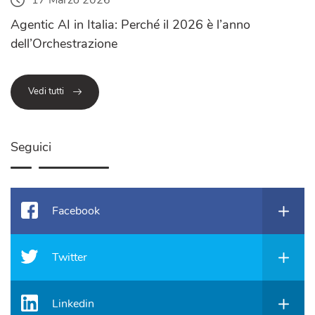
17 Marzo 2026
Agentic AI in Italia: Perché il 2026 è l’anno
dell’Orchestrazione
Vedi tutti
Seguici
Facebook
Twitter
Linkedin