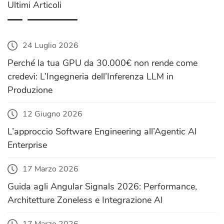
Ultimi Articoli
24 Luglio 2026
Perché la tua GPU da 30.000€ non rende come
credevi: L’Ingegneria dell’Inferenza LLM in
Produzione
12 Giugno 2026
L’approccio Software Engineering all’Agentic AI
Enterprise
17 Marzo 2026
Guida agli Angular Signals 2026: Performance,
Architetture Zoneless e Integrazione AI