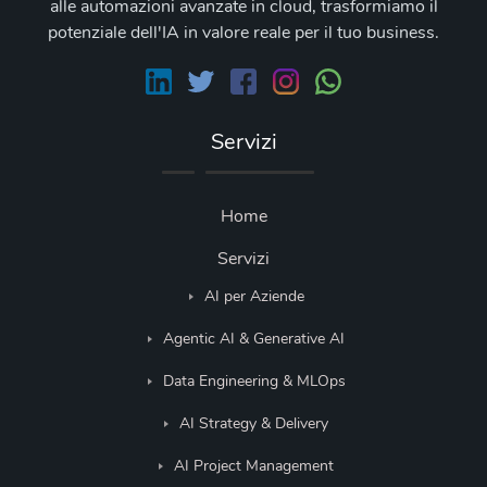
alle automazioni avanzate in cloud, trasformiamo il
potenziale dell'IA in valore reale per il tuo business.
Servizi
Home
Servizi
AI per Aziende
Agentic AI & Generative AI
Data Engineering & MLOps
AI Strategy & Delivery
AI Project Management