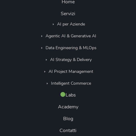
Home
Servizi
AI per Aziende
Agentic AI & Generative AI
Data Engineering & MLOps
AI Strategy & Delivery
AI Project Management
Intelligent Commerce
Labs
Academy
Blog
Contatti