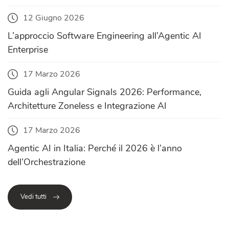
12 Giugno 2026
L’approccio Software Engineering all’Agentic AI
Enterprise
17 Marzo 2026
Guida agli Angular Signals 2026: Performance,
Architetture Zoneless e Integrazione AI
17 Marzo 2026
Agentic AI in Italia: Perché il 2026 è l’anno
dell’Orchestrazione
Vedi tutti