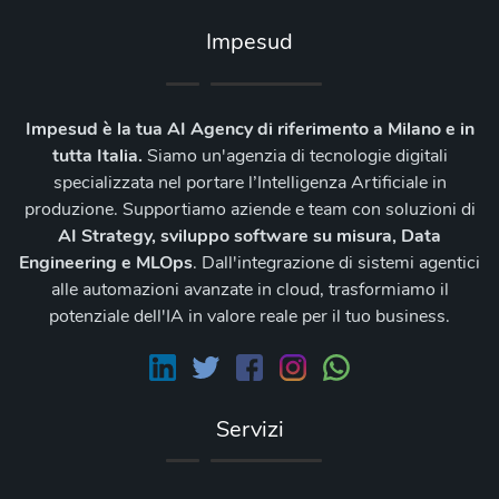
Impesud
Impesud è la tua AI Agency di riferimento a Milano e in
tutta Italia.
Siamo un'agenzia di tecnologie digitali
specializzata nel portare l’Intelligenza Artificiale in
produzione. Supportiamo aziende e team con soluzioni di
AI Strategy, sviluppo software su misura, Data
Engineering e MLOps
. Dall'integrazione di sistemi agentici
alle automazioni avanzate in cloud, trasformiamo il
potenziale dell'IA in valore reale per il tuo business.
Servizi