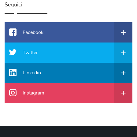
Seguici
Facebook
Twitter
Linkedin
Instagram