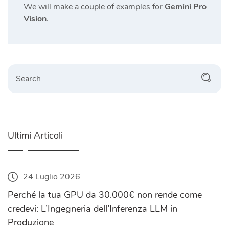
We will make a couple of examples for
Gemini Pro
Vision
.
Search
Ultimi Articoli
24 Luglio 2026
Perché la tua GPU da 30.000€ non rende come
credevi: L’Ingegneria dell’Inferenza LLM in
Produzione