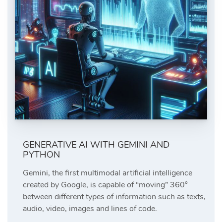
GENERATIVE AI WITH GEMINI AND
PYTHON
Gemini, the first multimodal artificial intelligence
created by Google, is capable of “moving” 360°
between different types of information such as texts,
audio, video, images and lines of code.