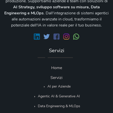
produzione. Supportiamo aziende e team con soluzioni di
AI Strategy, sviluppo software su misura, Data
Engineering e MLOps
. Dall'integrazione di sistemi agentici
alle automazioni avanzate in cloud, trasformiamo il
potenziale dell'IA in valore reale per il tuo business.
Servizi
Home
Servizi
AI per Aziende
Agentic AI & Generative AI
Data Engineering & MLOps