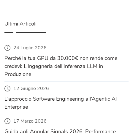
Ultimi Articoli
24 Luglio 2026
Perché la tua GPU da 30.000€ non rende come
credevi: L’Ingegneria dell’Inferenza LLM in
Produzione
12 Giugno 2026
L’approccio Software Engineering all’Agentic AI
Enterprise
17 Marzo 2026
Guida agli Angular Signals 2026: Performance,