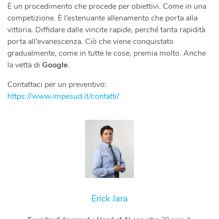
È un procedimento che procede per obiettivi. Come in una
competizione. È l’estenuante allenamento che porta alla
vittoria. Diffidare dalle vincite rapide, perché tanta rapidità
porta all’evanescenza. Ciò che viene conquistato
gradualmente, come in tutte le cose, premia molto. Anche
la vetta di
Google
.
Contattaci per un preventivo:
https://www.impesud.it/contatti/
Erick Jara