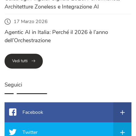
Architetture Zoneless e Integrazione AI
17 Marzo 2026
Agentic AI in Italia: Perché il 2026 è l’anno
dell’Orchestrazione
Vedi tutti
Seguici
Facebook
Twitter