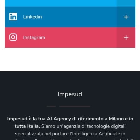
Linkedin
Instagram
Impesud
Impesud è la tua AI Agency di riferimento a Milano e in
tutta Italia.
Siamo un'agenzia di tecnologie digitali
specializzata nel portare l’Intelligenza Artificiale in