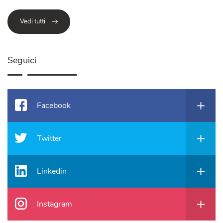
Vedi tutti
Seguici
Facebook
Twitter
Linkedin
Instagram