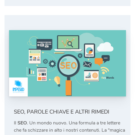
SEO, PAROLE CHIAVE E ALTRI RIMEDI
Il
SEO
. Un mondo nuovo. Una formula a tre lettere
che fa schizzare in alto i nostri contenuti. La “magica