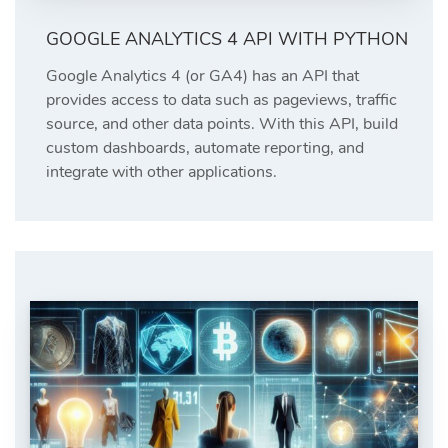
GOOGLE ANALYTICS 4 API WITH PYTHON
Google Analytics 4 (or GA4) has an API that
provides access to data such as pageviews, traffic
source, and other data points. With this API, build
custom dashboards, automate reporting, and
integrate with other applications.