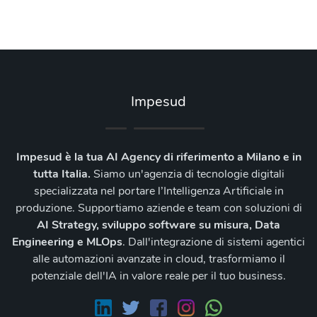
Impesud
Impesud è la tua AI Agency di riferimento a Milano e in
tutta Italia.
Siamo un'agenzia di tecnologie digitali
specializzata nel portare l’Intelligenza Artificiale in
produzione. Supportiamo aziende e team con soluzioni di
AI Strategy, sviluppo software su misura, Data
Engineering e MLOps
. Dall'integrazione di sistemi agentici
alle automazioni avanzate in cloud, trasformiamo il
potenziale dell'IA in valore reale per il tuo business.