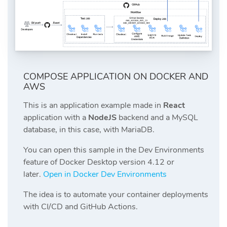
COMPOSE APPLICATION ON DOCKER AND
AWS
This is an application example made in
React
application with a
NodeJS
backend and a MySQL
database, in this case, with MariaDB.
You can open this sample in the Dev Environments
feature of Docker Desktop version 4.12 or
later.
Open in Docker Dev Environments
The idea is to automate your container deployments
with CI/CD and GitHub Actions.