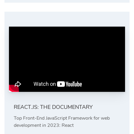
REACT.JS: THE DOCUMENTARY
Top Front-End JavaScript Framework for web
development in 2023: React