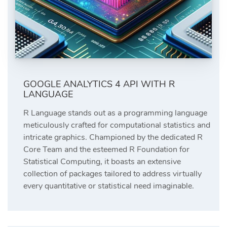
GOOGLE ANALYTICS 4 API WITH R
LANGUAGE
R Language stands out as a programming language
meticulously crafted for computational statistics and
intricate graphics. Championed by the dedicated R
Core Team and the esteemed R Foundation for
Statistical Computing, it boasts an extensive
collection of packages tailored to address virtually
every quantitative or statistical need imaginable.