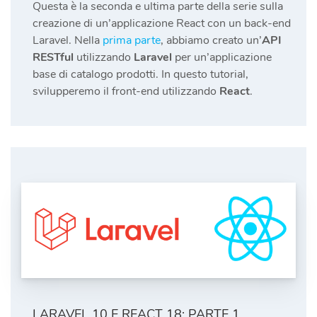
Questa è la seconda e ultima parte della serie sulla
creazione di un’applicazione React con un back-end
Laravel. Nella
prima parte
, abbiamo creato un’
API
RESTful
utilizzando
Laravel
per un’applicazione
base di catalogo prodotti. In questo tutorial,
svilupperemo il front-end utilizzando
React
.
LARAVEL 10 E REACT 18: PARTE 1