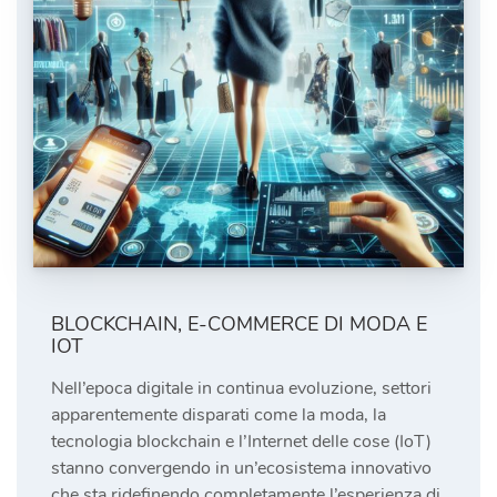
BLOCKCHAIN, E-COMMERCE DI MODA E
IOT
Nell’epoca digitale in continua evoluzione, settori
apparentemente disparati come la moda, la
tecnologia blockchain e l’Internet delle cose (IoT)
stanno convergendo in un’ecosistema innovativo
che sta ridefinendo completamente l’esperienza di