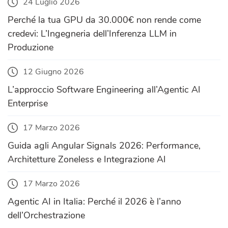
24 Luglio 2026
Perché la tua GPU da 30.000€ non rende come
credevi: L’Ingegneria dell’Inferenza LLM in
Produzione
12 Giugno 2026
L’approccio Software Engineering all’Agentic AI
Enterprise
17 Marzo 2026
Guida agli Angular Signals 2026: Performance,
Architetture Zoneless e Integrazione AI
17 Marzo 2026
Agentic AI in Italia: Perché il 2026 è l’anno
dell’Orchestrazione