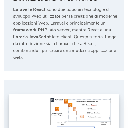
Laravel
e
React
sono due popolari tecnologie di
sviluppo Web utilizzate per la creazione di moderne
applicazioni Web. Laravel è principalmente un
framework PHP
lato server, mentre React è una
libreria JavaScript
lato client. Questo tutorial funge
da introduzione sia a Laravel che a React,
combinandoli per creare una moderna applicazione
web.