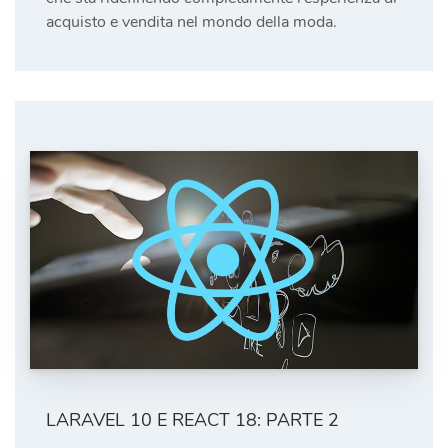
acquisto e vendita nel mondo della moda.
LARAVEL 10 E REACT 18: PARTE 2