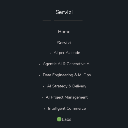
Servizi
Home
Servizi
AI per Aziende
Agentic AI & Generative AI
Data Engineering & MLOps
AI Strategy & Delivery
AI Project Management
Intelligent Commerce
Labs